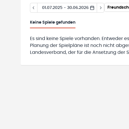
Freundsch
01.07.2025 - 30.06.2026
Keine
Spiele gefunden
Es sind keine Spiele vorhanden. Entweder es
Planung der Spielpläne ist noch nicht abg
Landesverband, der für die Ansetzung der Sp