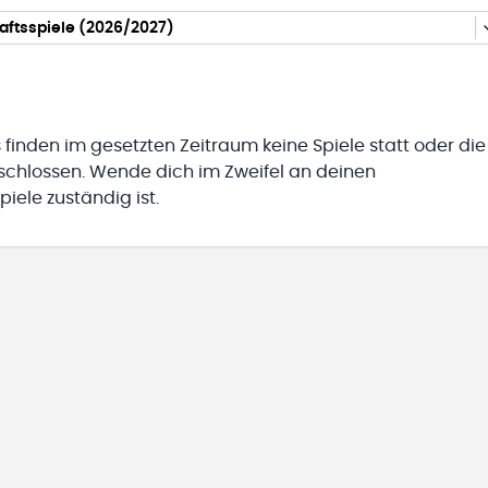
aftsspiele (2026/2027)
 finden im gesetzten Zeitraum keine Spiele statt oder die
eschlossen. Wende dich im Zweifel an deinen
iele zuständig ist.