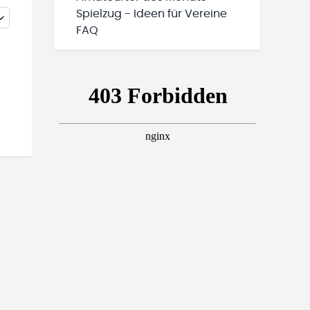
Spielzug - Ideen für Vereine
FAQ