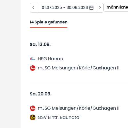
männliche
01.07.2025 - 30.06.2026
14
Spiele gefunden
Sa, 13.09.
HSG Hanau
mJSG Melsungen/Körle/Guxhagen II
Sa, 20.09.
mJSG Melsungen/Körle/Guxhagen II
GSV Eintr. Baunatal