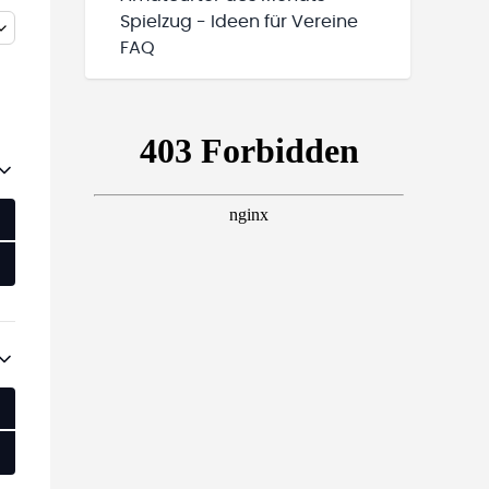
Spielzug - Ideen für Vereine
FAQ