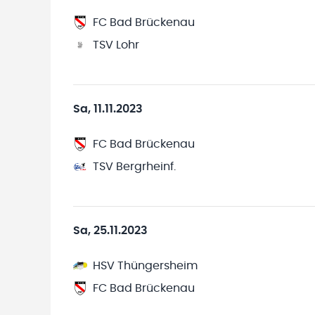
FC Bad Brückenau
TSV Lohr
Sa, 11.11.2023
FC Bad Brückenau
TSV Bergrheinf.
Sa, 25.11.2023
HSV Thüngersheim
FC Bad Brückenau