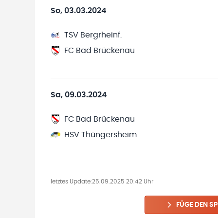
So, 03.03.2024
TSV Bergrheinf.
FC Bad Brückenau
Sa, 09.03.2024
FC Bad Brückenau
HSV Thüngersheim
letztes Update:
25.09.2025 20:42 Uhr
FÜGE DEN SP