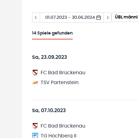
ÜBL männl
01.07.2023 - 30.06.2024
14
Spiele gefunden
Sa, 23.09.2023
FC Bad Brückenau
TSV Partenstein
Sa, 07.10.2023
FC Bad Brückenau
TG Höchberg II