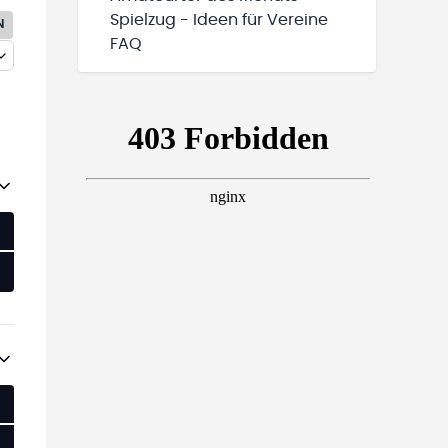
Spielzug - Ideen für Vereine
N
FAQ