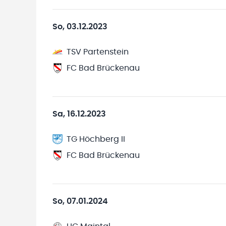
So, 03.12.2023
TSV Partenstein
FC Bad Brückenau
Sa, 16.12.2023
TG Höchberg II
FC Bad Brückenau
So, 07.01.2024