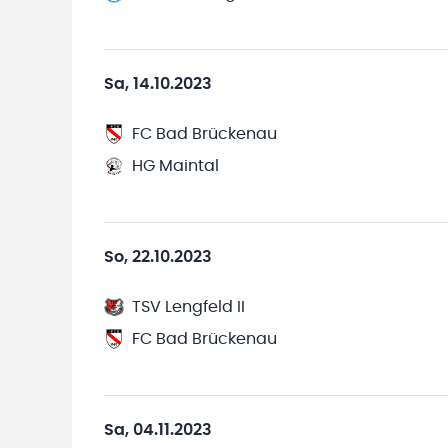
Sa, 14.10.2023
FC Bad Brückenau
HG Maintal
So, 22.10.2023
TSV Lengfeld II
FC Bad Brückenau
Sa, 04.11.2023