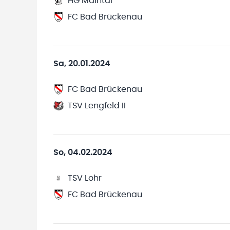
HG Maintal
FC Bad Brückenau
Sa, 20.01.2024
FC Bad Brückenau
TSV Lengfeld II
So, 04.02.2024
TSV Lohr
FC Bad Brückenau