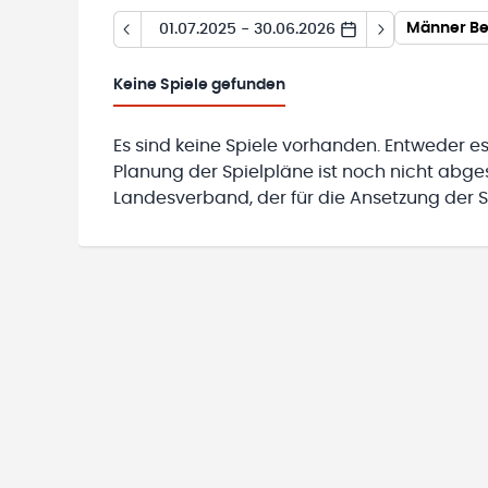
Männer Bez
01.07.2025 - 30.06.2026
Keine
Spiele gefunden
Es sind keine Spiele vorhanden. Entweder es
Planung der Spielpläne ist noch nicht abg
Landesverband, der für die Ansetzung der Sp