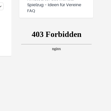
Spielzug - Ideen für Vereine
FAQ