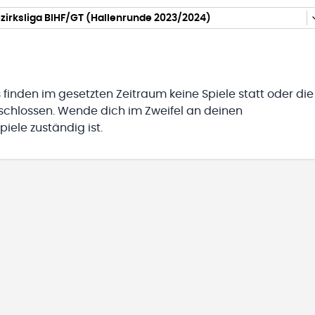
irksliga BIHF/GT (Hallenrunde 2023/2024)
 finden im gesetzten Zeitraum keine Spiele statt oder die
eschlossen. Wende dich im Zweifel an deinen
iele zuständig ist.