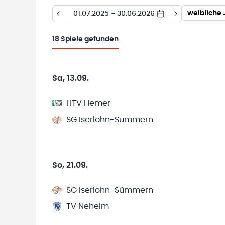
weibliche 
01.07.2025 - 30.06.2026
18
Spiele gefunden
Sa, 13.09.
HTV Hemer
SG Iserlohn-Sümmern
So, 21.09.
SG Iserlohn-Sümmern
TV Neheim