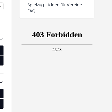
Spielzug - Ideen für Vereine
FAQ