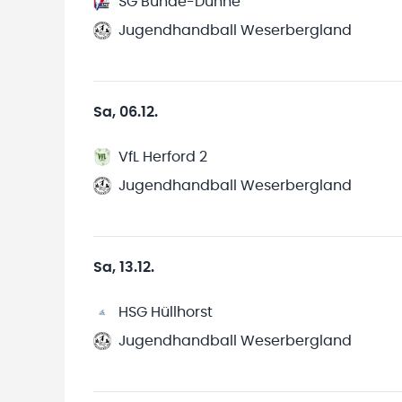
SG Bünde-Dünne
Jugendhandball Weserbergland
Sa, 06.12.
VfL Herford 2
Jugendhandball Weserbergland
Sa, 13.12.
HSG Hüllhorst
Jugendhandball Weserbergland