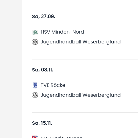
Sa, 27.09.
HSV Minden-Nord
Jugendhandball Weserbergland
Sa, 08.11.
TVE Röcke
Jugendhandball Weserbergland
Sa, 15.11.