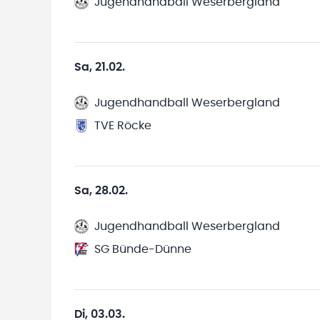
Jugendhandball Weserbergland
Sa, 21.02.
Jugendhandball Weserbergland
TVE Röcke
Sa, 28.02.
Jugendhandball Weserbergland
SG Bünde-Dünne
Di, 03.03.