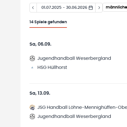
männliche 
01.07.2025 - 30.06.2026
14
Spiele gefunden
Sa, 06.09.
Jugendhandball Weserbergland
HSG Hüllhorst
Sa, 13.09.
JSG Handball Löhne-Mennighüffen-Ob
Jugendhandball Weserbergland