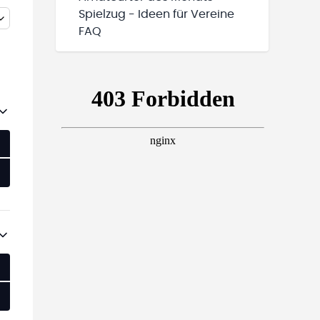
Spielzug - Ideen für Vereine
FAQ