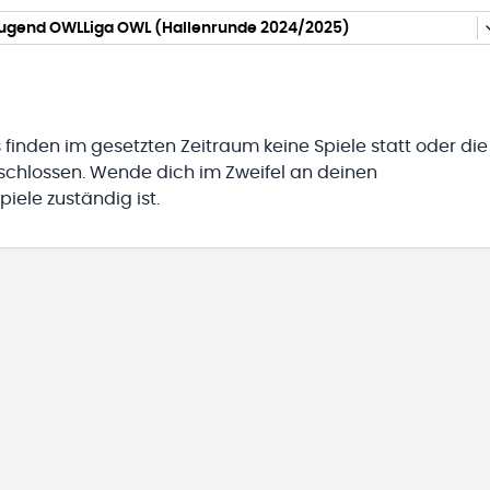
Jugend OWLLiga OWL (Hallenrunde 2024/2025)
 finden im gesetzten Zeitraum keine Spiele statt oder die
eschlossen. Wende dich im Zweifel an deinen
iele zuständig ist.