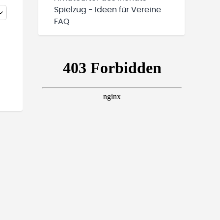
Spielzug - Ideen für Vereine
FAQ