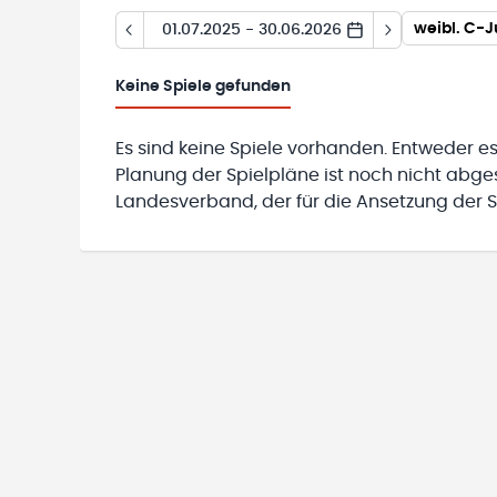
weibl. C-
01.07.2025 - 30.06.2026
Keine
Spiele gefunden
Es sind keine Spiele vorhanden. Entweder es
Planung der Spielpläne ist noch nicht abg
Landesverband, der für die Ansetzung der Sp