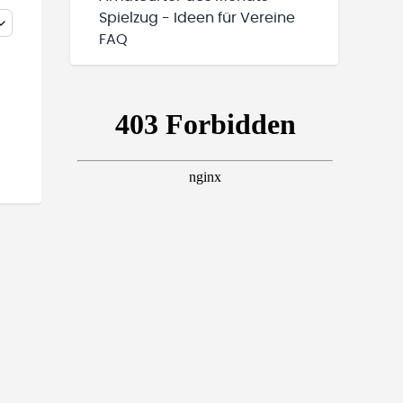
Spielzug - Ideen für Vereine
FAQ