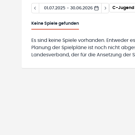
01.07.2025 - 30.06.2026
Keine
Spiele gefunden
Es sind keine Spiele vorhanden. Entweder es
Planung der Spielpläne ist noch nicht abg
Landesverband, der für die Ansetzung der Sp