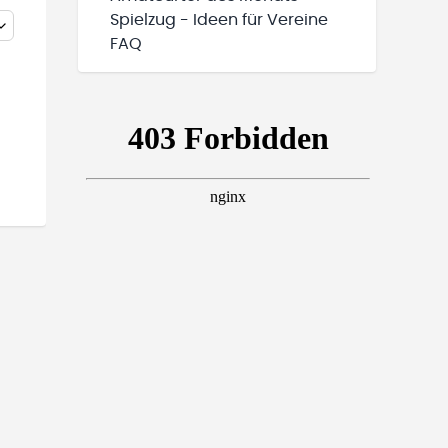
Spielzug - Ideen für Vereine
FAQ