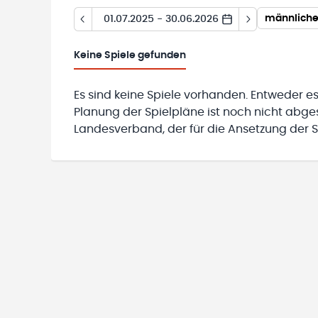
männliche
01.07.2025 - 30.06.2026
Keine
Spiele gefunden
Es sind keine Spiele vorhanden. Entweder es
Planung der Spielpläne ist noch nicht abg
Landesverband, der für die Ansetzung der Sp