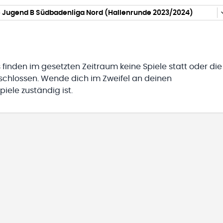
 Jugend B Südbadenliga Nord (Hallenrunde 2023/2024)
 finden im gesetzten Zeitraum keine Spiele statt oder die
eschlossen. Wende dich im Zweifel an deinen
iele zuständig ist.