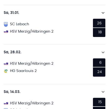
Sa, 31.01.
26
SC Lebach
HSV Merzig/Hilbringen 2
18
Sa, 28.02.
6
HSV Merzig/Hilbringen 2
HG Saarlouis 2
24
Sa, 14.03.
15
HSV Merzig/Hilbringen 2