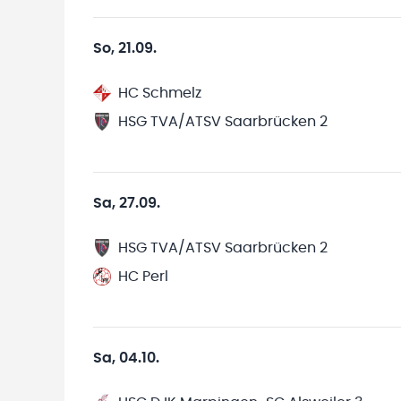
So, 21.09.
HC Schmelz
HSG TVA/ATSV Saarbrücken 2
Sa, 27.09.
HSG TVA/ATSV Saarbrücken 2
HC Perl
Sa, 04.10.