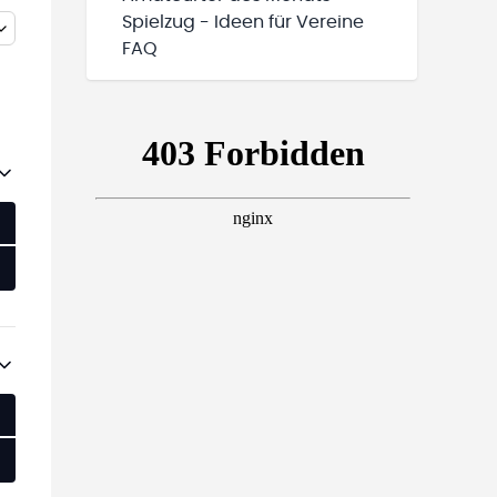
Spielzug - Ideen für Vereine
FAQ