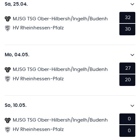
Sa, 25.04.
32
MJSG TSG Ober-Hilbersh/Ingelh/Budenh
HV Rheinhessen-Pfalz
30
Mo, 04.05.
27
MJSG TSG Ober-Hilbersh/Ingelh/Budenh
HV Rheinhessen-Pfalz
20
So, 10.05.
0
MJSG TSG Ober-Hilbersh/Ingelh/Budenh
HV Rheinhessen-Pfalz
0