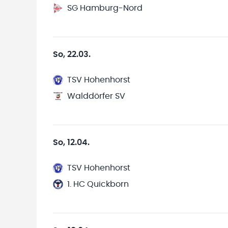
SG Hamburg-Nord
So, 22.03.
TSV Hohenhorst
Walddörfer SV
So, 12.04.
TSV Hohenhorst
1. HC Quickborn