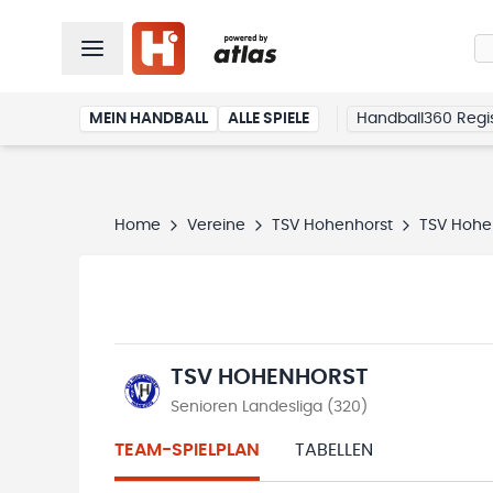
MEIN HANDBALL
ALLE SPIELE
Handball360 Regis
Home
Vereine
TSV Hohenhorst
TSV Hohe
TSV HOHENHORST
Senioren Landesliga (320)
TEAM-SPIELPLAN
TABELLEN