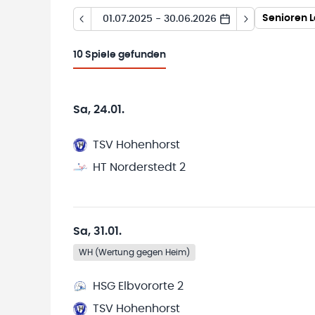
Senioren L
01.07.2025 - 30.06.2026
10
Spiele gefunden
Sa, 24.01.
TSV Hohenhorst
HT Norderstedt 2
Sa, 31.01.
WH (Wertung gegen Heim)
HSG Elbvororte 2
TSV Hohenhorst