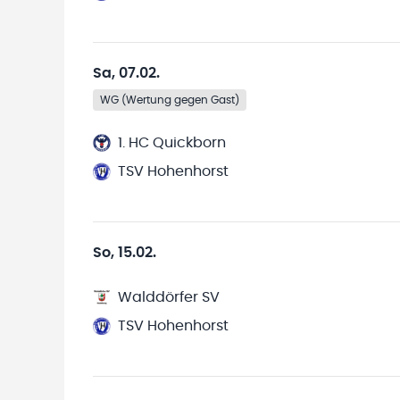
Sa, 07.02.
WG (Wertung gegen Gast)
1. HC Quickborn
TSV Hohenhorst
So, 15.02.
Walddörfer SV
TSV Hohenhorst