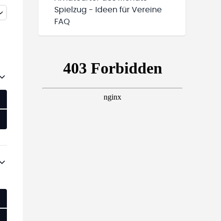
Spielzug - Ideen für Vereine
FAQ