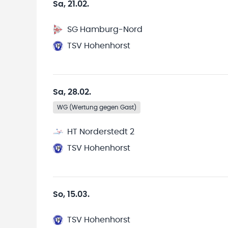
Sa, 21.02.
SG Hamburg-Nord
TSV Hohenhorst
Sa, 28.02.
WG (Wertung gegen Gast)
HT Norderstedt 2
TSV Hohenhorst
So, 15.03.
TSV Hohenhorst