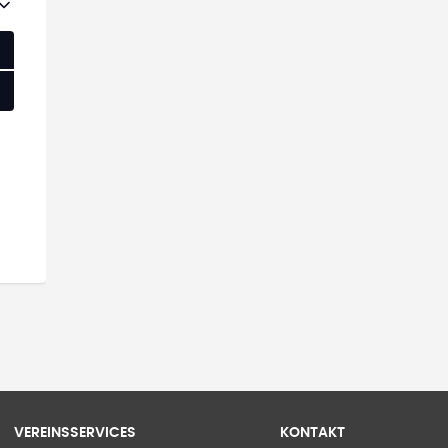
VEREINSSERVICES
KONTAKT