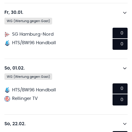
Fr, 30.01.
WG (Wertung gegen Gast)
0
SG Hamburg-Nord
HTS/BW96 Handball
0
So, 01.02.
WG (Wertung gegen Gast)
0
HTS/BW96 Handball
Rellinger TV
0
So, 22.02.