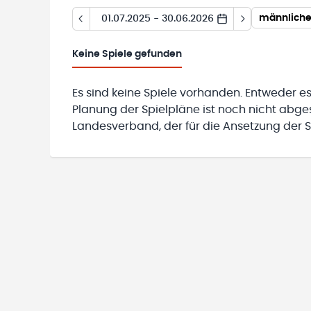
01.07.2025 - 30.06.2026
Keine
Spiele gefunden
Es sind keine Spiele vorhanden. Entweder es
Planung der Spielpläne ist noch nicht abg
Landesverband, der für die Ansetzung der Sp