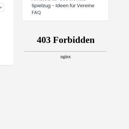
Spielzug - Ideen für Vereine
FAQ