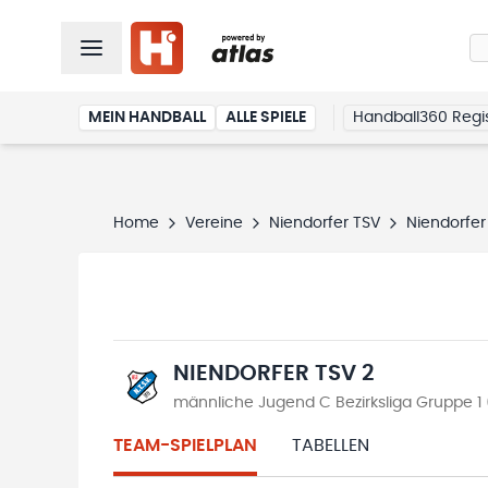
MEIN HANDBALL
ALLE SPIELE
Handball360 Regis
Home
Vereine
Niendorfer TSV
Niendorfer
NIENDORFER TSV 2
männliche Jugend C Bezirksliga Gruppe 1 
TEAM-SPIELPLAN
TABELLEN