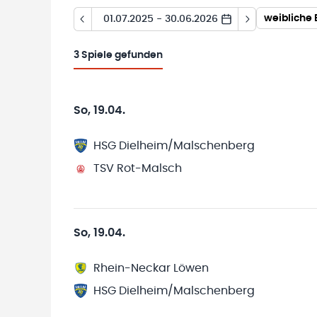
weibliche 
01.07.2025 - 30.06.2026
3
Spiele gefunden
So, 19.04.
HSG Dielheim/Malschenberg
TSV Rot-Malsch
So, 19.04.
Rhein-Neckar Löwen
HSG Dielheim/Malschenberg