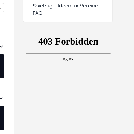
Spielzug - Ideen für Vereine
FAQ