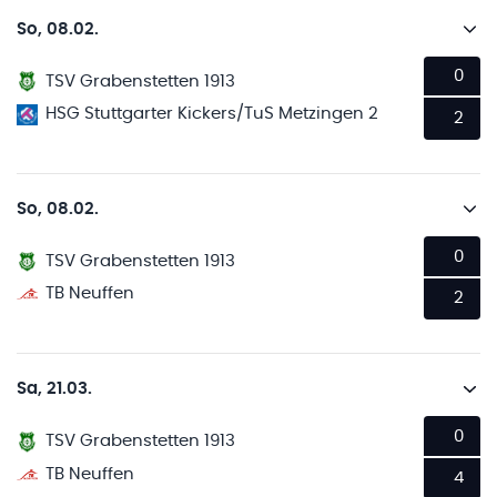
So, 08.02.
0
TSV Grabenstetten 1913
HSG Stuttgarter Kickers/TuS Metzingen 2
2
So, 08.02.
0
TSV Grabenstetten 1913
TB Neuffen
2
Sa, 21.03.
0
TSV Grabenstetten 1913
TB Neuffen
4