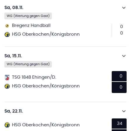
Sa, 08.11.
WG (Wertung gegen Gast)
Bregenz Handball
0
0
HSG Oberkochen/Königsbronn
Sa, 15.11.
WG (Wertung gegen Gast)
0
TSG 1848 Ehingen/D.
HSG Oberkochen/Königsbronn
0
Sa, 22.11.
34
HSG Oberkochen/Königsbronn