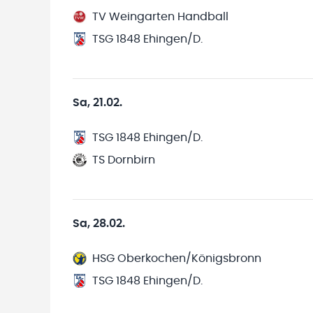
TV Weingarten Handball
TSG 1848 Ehingen/D.
Sa, 21.02.
TSG 1848 Ehingen/D.
TS Dornbirn
Sa, 28.02.
HSG Oberkochen/Königsbronn
TSG 1848 Ehingen/D.