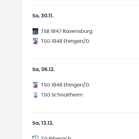
So, 30.11.
TSB 1847 Ravensburg
TSG 1848 Ehingen/D.
Sa, 06.12.
TSG 1848 Ehingen/D.
TSG Schnaitheim
Sa, 13.12.
TG Biberach