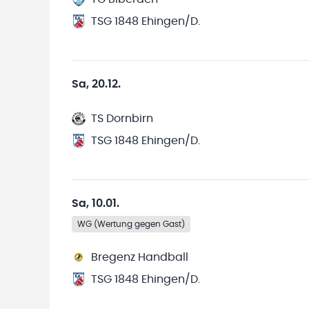
TSG 1848 Ehingen/D.
Sa, 20.12.
TS Dornbirn
TSG 1848 Ehingen/D.
Sa, 10.01.
WG (Wertung gegen Gast)
Bregenz Handball
TSG 1848 Ehingen/D.