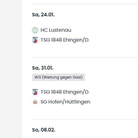
Sa, 24.01.
HC Lustenau
TSG 1848 Ehingen/D.
Sa, 31.01.
WG (Wertung gegen Gast)
TSG 1848 Ehingen/D.
SG Hofen/Hüttlingen
So, 08.02.