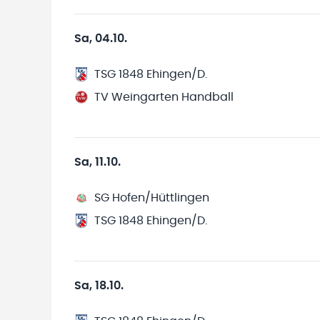
Sa, 04.10.
TSG 1848 Ehingen/D.
TV Weingarten Handball
Sa, 11.10.
SG Hofen/Hüttlingen
TSG 1848 Ehingen/D.
Sa, 18.10.