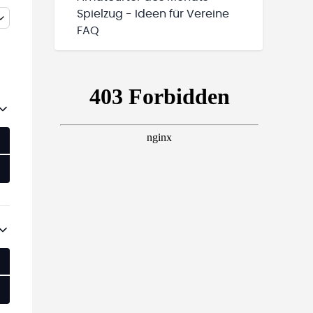
Spielzug - Ideen für Vereine
FAQ