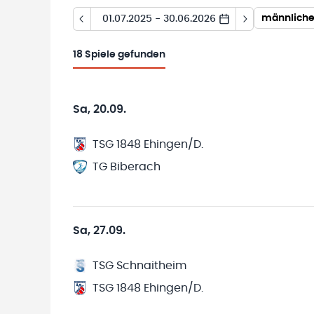
männliche
01.07.2025 - 30.06.2026
18
Spiele gefunden
Sa, 20.09.
TSG 1848 Ehingen/D.
TG Biberach
Sa, 27.09.
TSG Schnaitheim
TSG 1848 Ehingen/D.