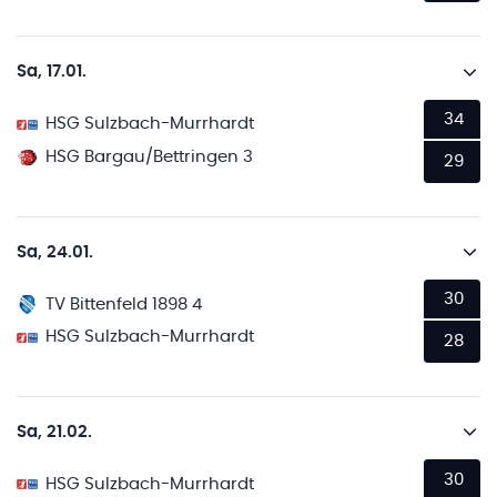
Sa, 17.01.
34
HSG Sulzbach-Murrhardt
HSG Bargau/Bettringen 3
29
Sa, 24.01.
30
TV Bittenfeld 1898 4
HSG Sulzbach-Murrhardt
28
Sa, 21.02.
30
HSG Sulzbach-Murrhardt