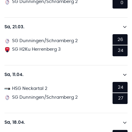
SG Dunningen/Schramberg 2
0
Sa, 21.03.
26
SG Dunningen/Schramberg 2
SG H2Ku Herrenberg 3
24
Sa, 11.04.
24
HSG Neckartal 2
SG Dunningen/Schramberg 2
27
Sa, 18.04.