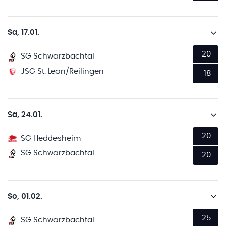
Sa, 17.01.
20
SG Schwarzbachtal
JSG St. Leon/Reilingen
18
Sa, 24.01.
20
SG Heddesheim
SG Schwarzbachtal
20
So, 01.02.
25
SG Schwarzbachtal