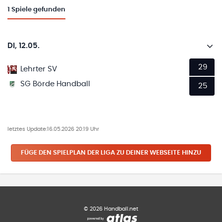
1
Spiele gefunden
Di, 12.05.
29
Lehrter SV
SG Börde Handball
25
letztes Update:
16.05.2026 20:19 Uhr
FÜGE DEN SPIELPLAN
DER LIGA
ZU DEINER WEBSEITE HINZU
©
2026
Handball.net