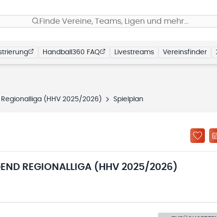
Finde Vereine, Teams, Ligen und mehr…
trierung
Handball360 FAQ
Livestreams
Vereinsfinder
Regionalliga (HHV 2025/2026)
Spielplan
END REGIONALLIGA (HHV 2025/2026)