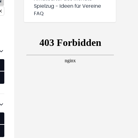
N
Spielzug - Ideen für Vereine
FAQ