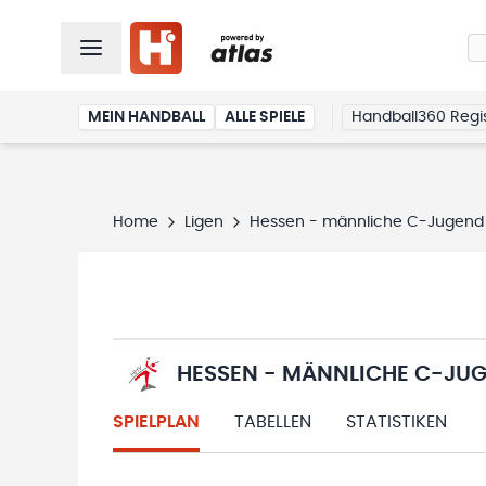
MEIN HANDBALL
ALLE SPIELE
Handball360 Regis
Home
Ligen
Hessen - männliche C-Jugend 
HESSEN - MÄNNLICHE C-JUG
SPIELPLAN
TABELLEN
STATISTIKEN