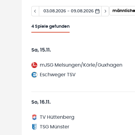
männliche
03.08.2026 - 09.08.2026
4
Spiele gefunden
Sa, 15.11.
mJSG Melsungen/Körle/Guxhagen
Eschweger TSV
So, 16.11.
TV Hüttenberg
TSG Münster