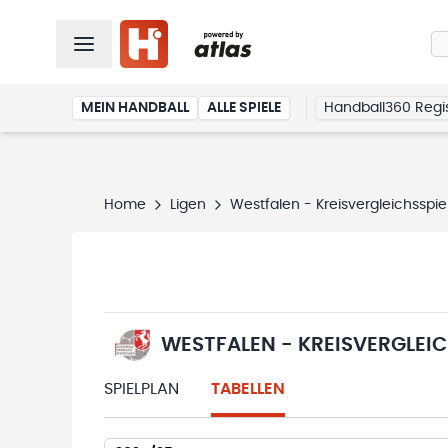
MEIN HANDBALL
ALLE SPIELE
Handball360 Regis
Home
Ligen
Westfalen - Kreisvergleichsspie
WESTFALEN - KREISVERGLEIC
SPIELPLAN
TABELLEN