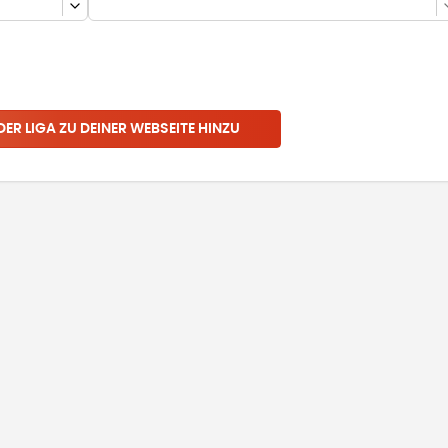
 DER LIGA ZU DEINER WEBSEITE HINZU