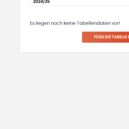
2024/25
Es liegen noch keine Tabellendaten vor!
FÜGE DIE TABELLE