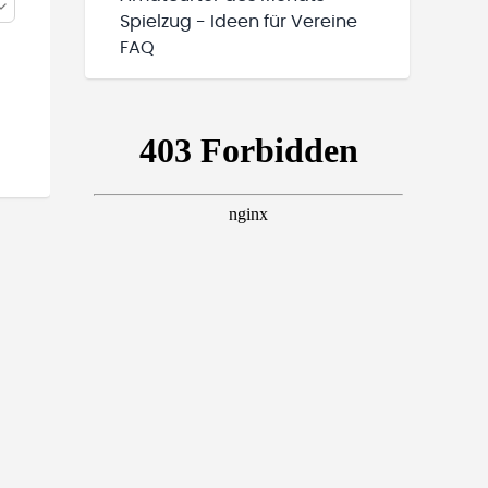
Spielzug - Ideen für Vereine
FAQ