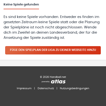
Keine
Spiele gefunden
Es sind keine Spiele vorhanden. Entweder es finden im
gesetzten Zeitraum keine Spiele statt oder die Planung
der Spielpläne ist noch nicht abgeschlossen. Wende
dich im Zweifel an deinen Landesverband, der für die
Ansetzung der Spiele zuständig ist.
FÜGE DEN SPIELPLAN
DER LIGA
ZU DEINER WEBSEITE HINZU
©
2026
Handball.net
Impressum
|
Datenschutz
|
Nutzungsbedingungen