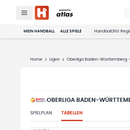
MEIN HANDBALL
ALLE SPIELE
Handball360 Regis
Home
Ligen
Oberliga Baden-Württemberg 
OBERLIGA BADEN-WÜRTTEM
SPIELPLAN
TABELLEN