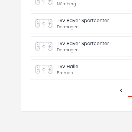
Nürnberg
TSV Bayer Sportcenter
Dormagen
TSV Bayer Sportcenter
Dormagen
TSV Halle
Bremen
Zurü