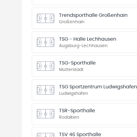
Trendsporthalle Großenhain
Großenhain
TSG - Halle Lechhausen
Augsburg-Lechhausen
TSG-Sporthalle
Mutterstadt
TSG Sportzentrum Ludwigshafen
Ludwigshafen
TSR-Sporthalle
Rodalben
TSV 46 Sporthalle