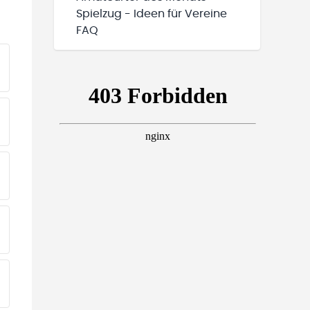
Spielzug - Ideen für Vereine
FAQ