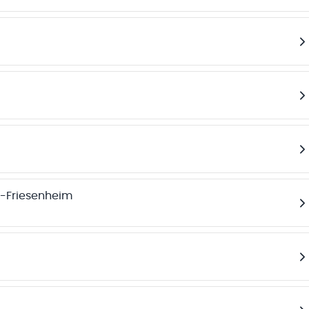
-Friesenheim