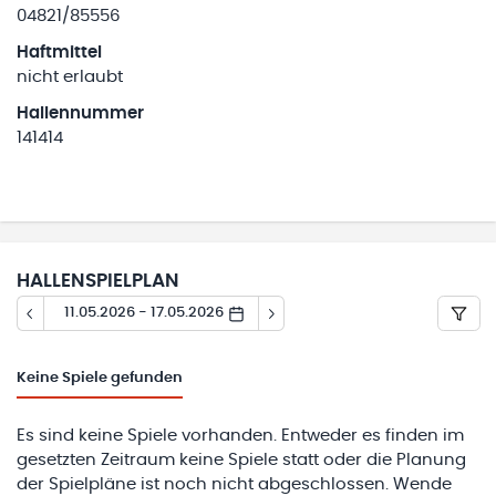
04821/85556
Haftmittel
nicht erlaubt
Hallennummer
141414
HALLENSPIELPLAN
11.05.2026 - 17.05.2026
Keine
Spiele gefunden
Es sind keine Spiele vorhanden. Entweder es finden im
gesetzten Zeitraum keine Spiele statt oder die Planung
der Spielpläne ist noch nicht abgeschlossen. Wende