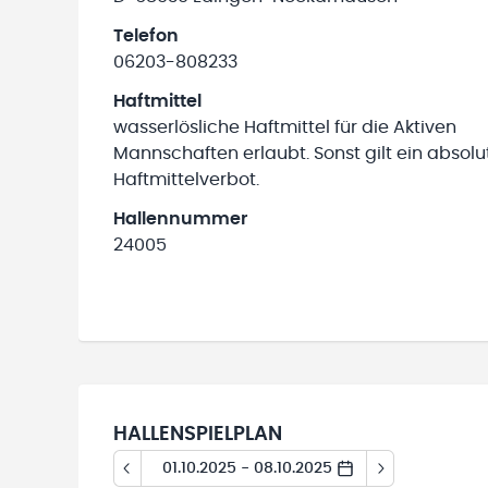
Telefon
06203-808233
Haftmittel
wasserlösliche Haftmittel für die Aktiven
Mannschaften erlaubt. Sonst gilt ein absolu
Haftmittelverbot.
Hallennummer
24005
HALLENSPIELPLAN
01.10.2025 - 08.10.2025