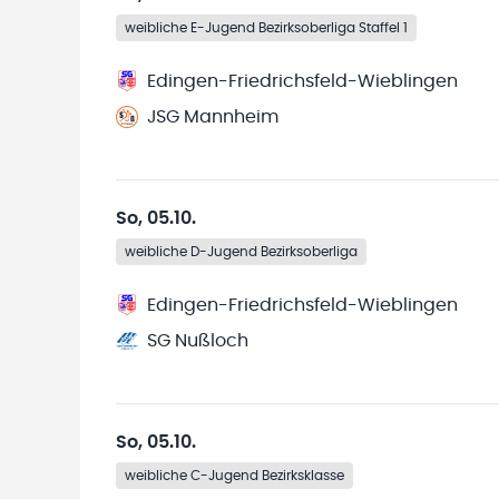
weibliche E-Jugend Bezirksoberliga Staffel 1
Edingen-Friedrichsfeld-Wieblingen
JSG Mannheim
So, 05.10.
weibliche D-Jugend Bezirksoberliga
Edingen-Friedrichsfeld-Wieblingen
SG Nußloch
So, 05.10.
weibliche C-Jugend Bezirksklasse