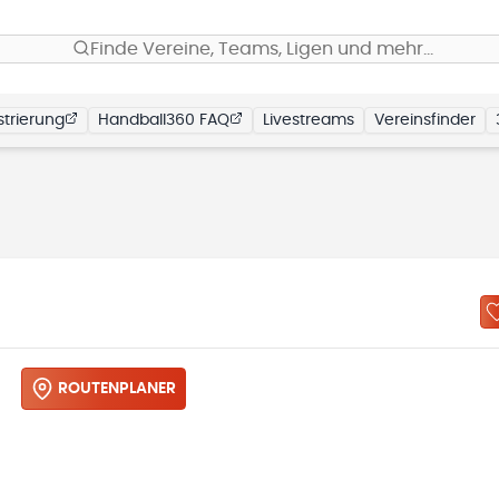
Finde Vereine, Teams, Ligen und mehr…
trierung
Handball360 FAQ
Livestreams
Vereinsfinder
ROUTENPLANER