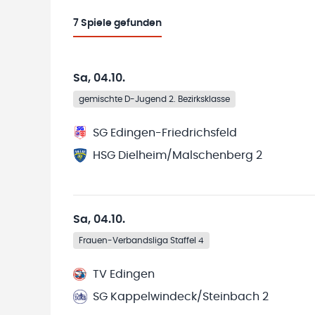
7
Spiele gefunden
Sa, 04.10.
gemischte D-Jugend 2. Bezirksklasse
SG Edingen-Friedrichsfeld
HSG Dielheim/Malschenberg 2
Sa, 04.10.
Frauen-Verbandsliga Staffel 4
TV Edingen
SG Kappelwindeck/Steinbach 2