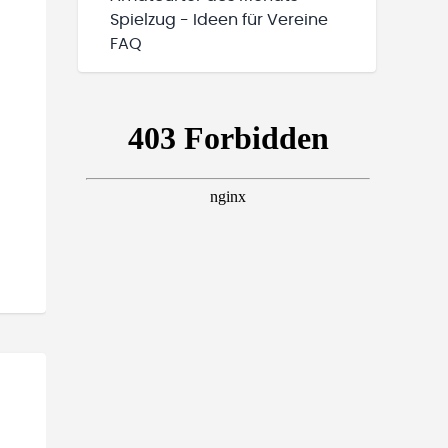
Spielzug - Ideen für Vereine
FAQ