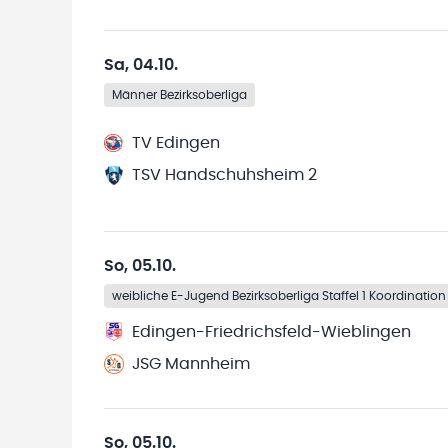
Sa, 04.10.
Männer Bezirksoberliga
TV Edingen
TSV Handschuhsheim 2
So, 05.10.
weibliche E-Jugend Bezirksoberliga Staffel 1 Koordination
Edingen-Friedrichsfeld-Wieblingen
JSG Mannheim
So, 05.10.