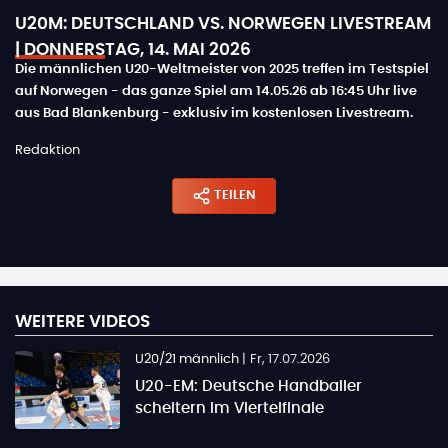
U20M: DEUTSCHLAND VS. NORWEGEN LIVESTREAM
| DONNERSTAG, 14. MAI 2026
Die männlichen U20-Weltmeister von 2025 treffen im Testspiel
auf Norwegen - das ganze Spiel am 14.05.26 ab 16:45 Uhr live
aus Bad Blankenburg - exklusiv im kostenlosen Livestream.
Redaktion
TEILEN
WEITERE VIDEOS
U20/21 männlich
|
Fr, 17.07.2026
U20-EM: Deutsche Handballer
scheitern im Viertelfinale