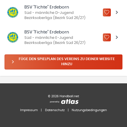
BSV "Fichte" Erdeborn
Süd - männliche D-Jugend
ZU „MEINE
Bezirksoberliga (Bezirk Süd 26/27)
BSV "Fichte" Erdeborn
Süd - männliche E-Jugend
ZU „MEINE
Bezirksoberliga (Bezirk Süd 26/27)
FÜGE DEN SPIELPLAN DES VEREINS ZU DEINER WEBSITE
HINZU
©
2026
Handball.net
Impressum
|
Datenschutz
|
Nutzungsbedingungen