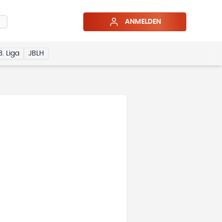
ANMELDEN
3. Liga
JBLH