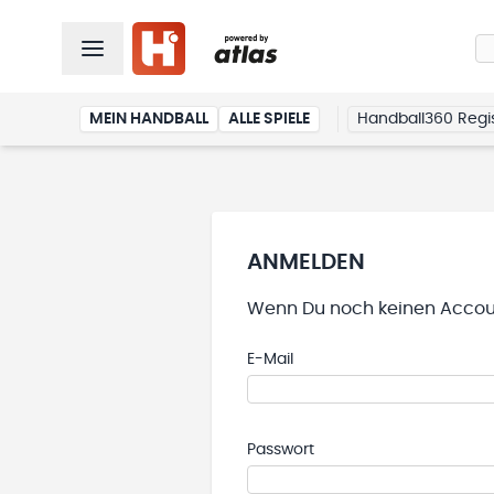
MEIN HANDBALL
ALLE SPIELE
Handball360 Regis
ANMELDEN
Wenn Du noch keinen Accoun
E-Mail
Passwort