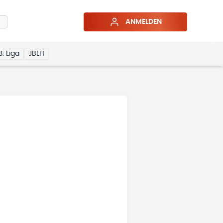
ANMELDEN
3. Liga
JBLH