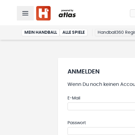
MEIN HANDBALL
ALLE SPIELE
Handball360 Regis
ANMELDEN
Wenn Du noch keinen Accoun
E-Mail
Passwort