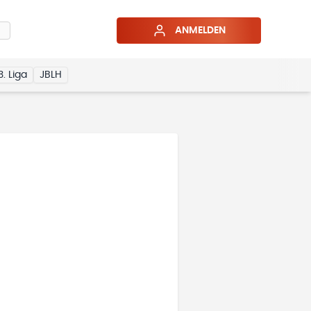
ANMELDEN
3. Liga
JBLH