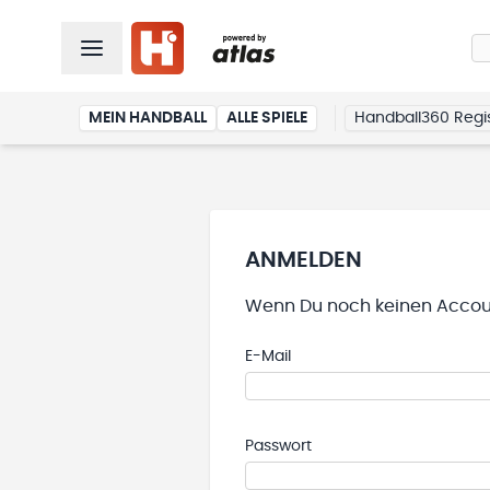
MEIN HANDBALL
ALLE SPIELE
Handball360 Regis
ANMELDEN
Wenn Du noch keinen Accoun
E-Mail
Passwort