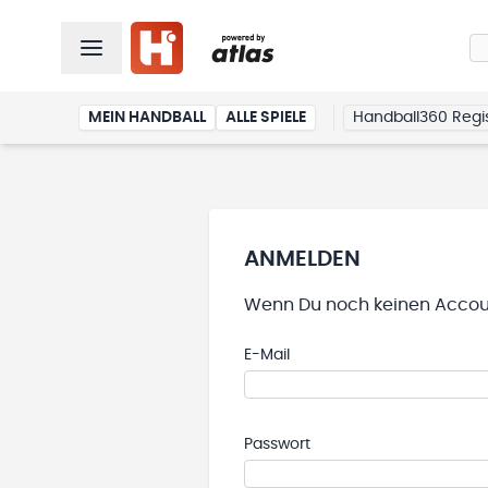
MEIN HANDBALL
ALLE SPIELE
Handball360 Regis
ANMELDEN
Wenn Du noch keinen Accoun
E-Mail
Passwort