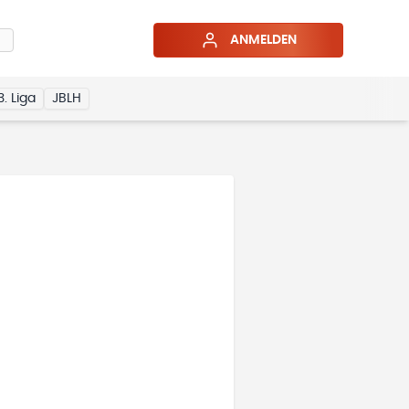
ANMELDEN
3. Liga
JBLH