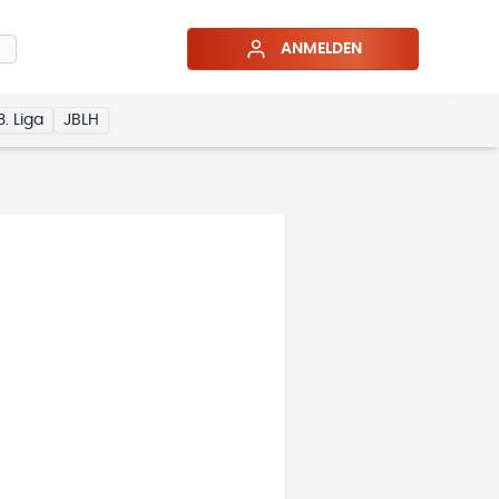
ANMELDEN
3. Liga
JBLH