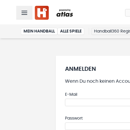
MEIN HANDBALL
ALLE SPIELE
Handball360 Regis
ANMELDEN
Wenn Du noch keinen Accoun
E-Mail
Passwort