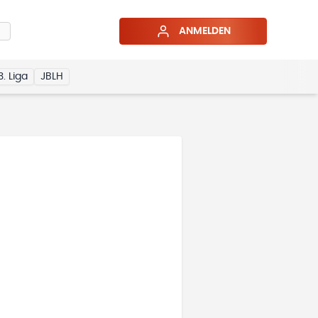
ANMELDEN
3. Liga
JBLH