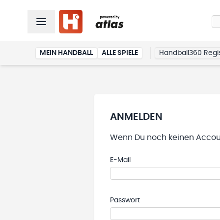
MEIN HANDBALL
ALLE SPIELE
Handball360 Regis
ANMELDEN
Wenn Du noch keinen Accoun
E-Mail
Passwort