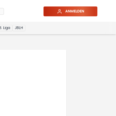
ANMELDEN
3. Liga
JBLH