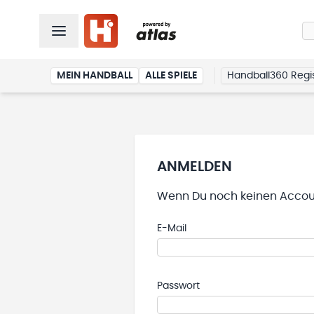
MEIN HANDBALL
ALLE SPIELE
Handball360 Regis
ANMELDEN
Wenn Du noch keinen Accoun
E-Mail
Passwort