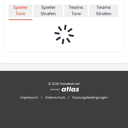
Spieler
Spieler
Teams
Teams
Tore
Strafen
Tore
Strafen
©
2026
Handball.net
Impressum
|
Datenschutz
|
Nutzungsbedingungen