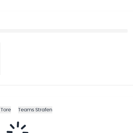
Tore
Teams Strafen