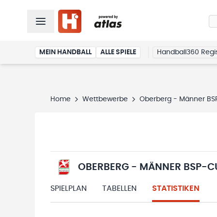
MEIN HANDBALL
ALLE SPIELE
Handball360 Regis
Home
Wettbewerbe
Oberberg - Männer BSP-
OBERBERG - MÄNNER BSP-CUP
SPIELPLAN
TABELLEN
STATISTIKEN