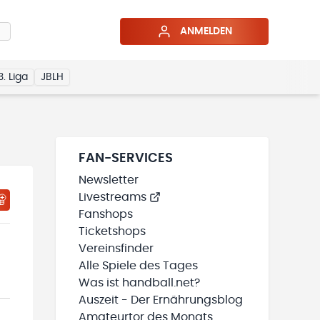
ANMELDEN
3. Liga
JBLH
FAN-SERVICES
Newsletter
Livestreams
Fanshops
Ticketshops
Vereinsfinder
Alle Spiele des Tages
Was ist handball.net?
Auszeit - Der Ernährungsblog
Amateurtor des Monats