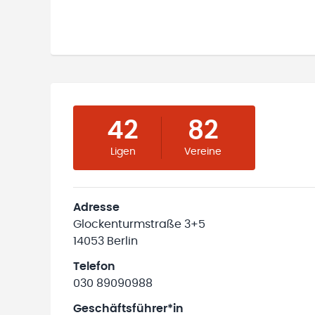
42
82
Ligen
Vereine
Adresse
Glockenturmstraße 3+5
14053 Berlin
Telefon
030 89090988
Geschäftsführer*in