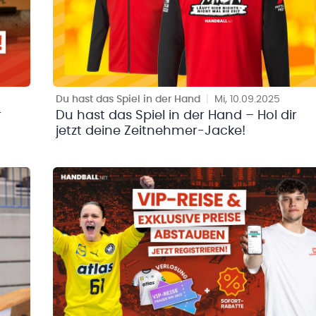
Du hast das Spiel in der Hand
|
Mi, 10.09.2025
r
Du hast das Spiel in der Hand – Hol dir
jetzt deine Zeitnehmer-Jacke!