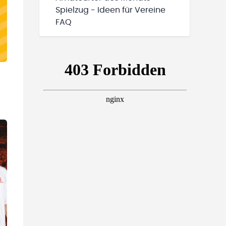
Spielzug - Ideen für Vereine
FAQ