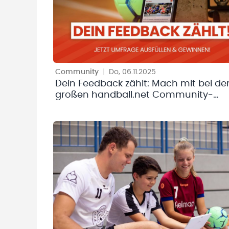
Community
|
Do, 06.11.2025
Dein Feedback zählt: Mach mit bei de
großen handball.net Community-
Umfrage 2025!