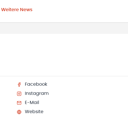
Weitere News
Facebook
Instagram
E-Mail
Website