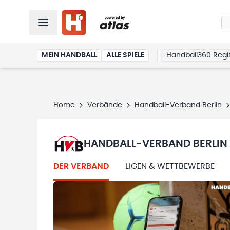
MEIN HANDBALL
ALLE SPIELE
Handball360 Regis
Home
Verbände
Handball-Verband Berlin
HANDBALL-VERBAND BERLIN
DER VERBAND
LIGEN & WETTBEWERBE