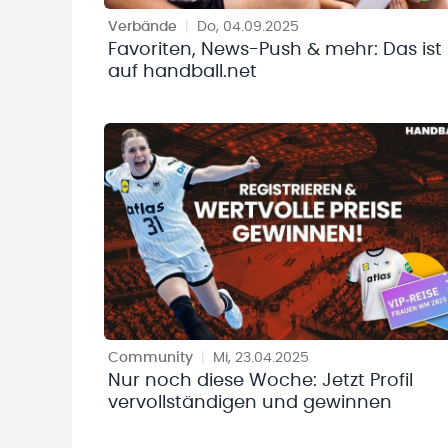
Verbände
|
Do, 04.09.2025
Favoriten, News-Push & mehr: Das ist
auf handball.net
Community
|
Mi, 23.04.2025
Nur noch diese Woche: Jetzt Profil
vervollständigen und gewinnen