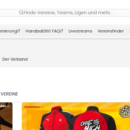
Finde Vereine, Teams, Ligen und mehr…
trierung
Handball360 FAQ
Livestreams
Vereinsfinder
Der Verband
VEREINE