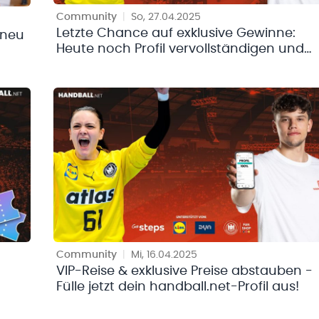
Community
|
So, 27.04.2025
Letzte Chance auf exklusive Gewinne:
 neu
Heute noch Profil vervollständigen und
gewinnen
Community
|
Mi, 16.04.2025
VIP-Reise & exklusive Preise abstauben -
Fülle jetzt dein handball.net-Profil aus!