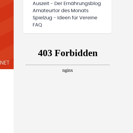
Auszeit - Der Ernährungsblog
Amateurtor des Monats
Spielzug - Ideen für Vereine
FAQ