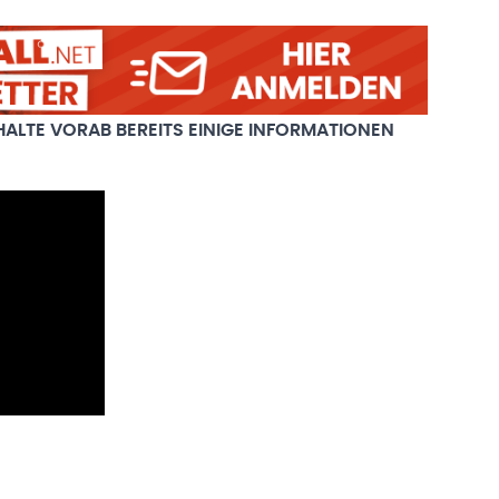
HALTE VORAB BEREITS EINIGE INFORMATIONEN