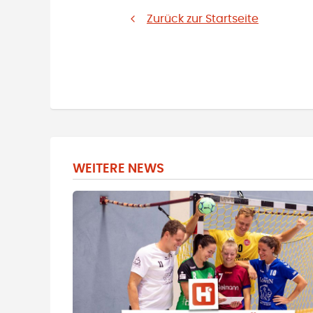
Zurück zur Startseite
WEITERE NEWS