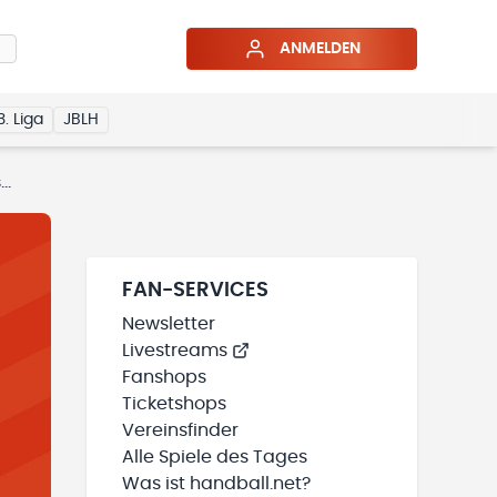
ANMELDEN
3. Liga
JBLH
!
FAN-SERVICES
Newsletter
Livestreams
Fanshops
Ticketshops
Vereinsfinder
Alle Spiele des Tages
Was ist handball.net?