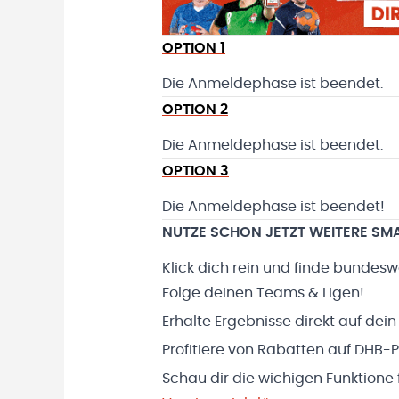
OPTION 1
Die Anmeldephase ist beendet.
OPTION 2
Die Anmeldephase ist beendet.
OPTION 3
Die Anmeldephase ist beendet!
NUTZE SCHON JETZT WEITERE SM
Klick dich rein und finde bundesw
Folge deinen Teams & Ligen!
Erhalte Ergebnisse direkt auf de
Profitiere von Rabatten auf DHB-
Schau dir die wichigen Funktione 