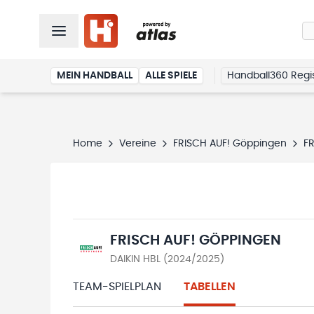
MEIN HANDBALL
ALLE SPIELE
Handball360 Regis
Home
Vereine
FRISCH AUF! Göppingen
F
FRISCH AUF! GÖPPINGEN
DAIKIN HBL (2024/2025)
TEAM-SPIELPLAN
TABELLEN