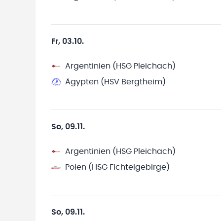
Fr, 03.10.
Argentinien (HSG Pleichach)
Ägypten (HSV Bergtheim)
So, 09.11.
Argentinien (HSG Pleichach)
Polen (HSG Fichtelgebirge)
So, 09.11.