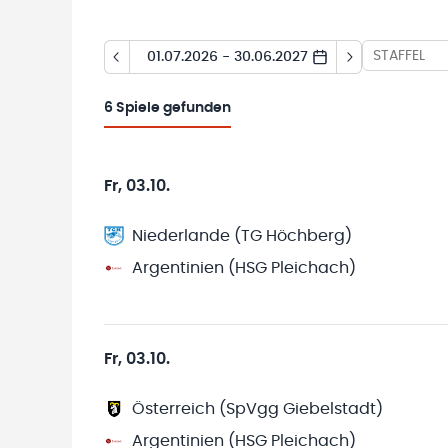
STAFFEL
01.07.2026 - 30.06.2027
6
Spiele gefunden
Fr, 03.10.
Niederlande (TG Höchberg)
Argentinien (HSG Pleichach)
Fr, 03.10.
Österreich (SpVgg Giebelstadt)
Argentinien (HSG Pleichach)