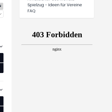
Spielzug - Ideen für Vereine
N
FAQ