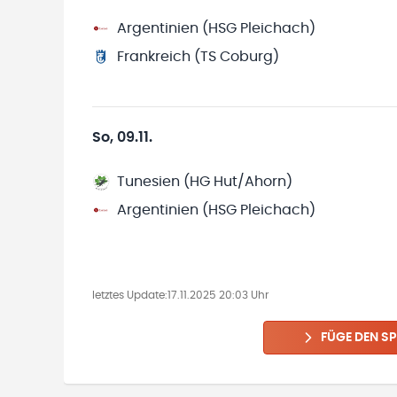
Argentinien (HSG Pleichach)
Frankreich (TS Coburg)
So, 09.11.
Tunesien (HG Hut/Ahorn)
Argentinien (HSG Pleichach)
letztes Update:
17.11.2025 20:03 Uhr
FÜGE DEN SP