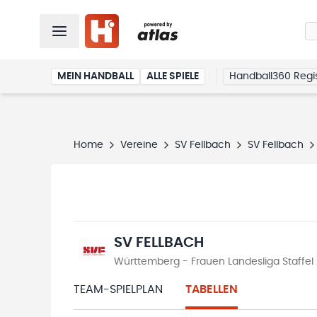
MEIN HANDBALL
ALLE SPIELE
Handball360 Regis
Home
Vereine
SV Fellbach
SV Fellbach
SV FELLBACH
Württemberg - Frauen Landesliga Staffel
TEAM-SPIELPLAN
TABELLEN