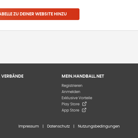
ABELLE ZU DEINER WEBSITE HINZU
 & VERBÄNDE
MEIN.HANDBALL.NET
Registrieren
Anmelden
Exklusive Vorteile
Play Store
App Store
Impressum
|
Datenschutz
|
Nutzungsbedingungen