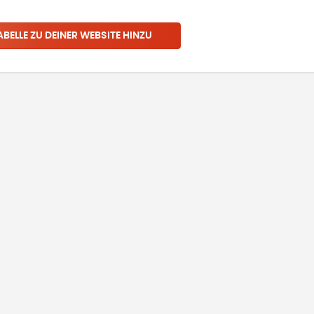
ABELLE ZU DEINER WEBSITE HINZU