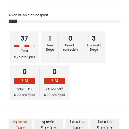
4
von
56
Spielen gespielt
37
1
0
3
Heim
Unent-
Auswärts
Siege
schieden
Siege
Tore
9,25
pro Spiel
0
0
7 M
7 M
gepfiffen
verwandelt
0,00
pro Spiel
0,00
pro Spiel
Spieler
Spieler
Teams
Teams
Tore
Strafen
Tore
Strafen