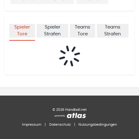
Spieler
Spieler
Teams
Teams
Tore
Strafen
Tore
Strafen
©
2026
Handball.net
Impressum
|
Datenschutz
|
Nutzungsbedingungen